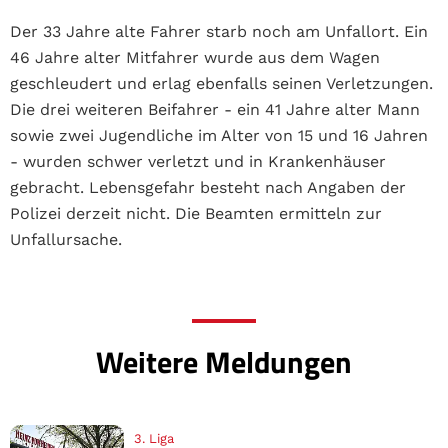
Der 33 Jahre alte Fahrer starb noch am Unfallort. Ein
46 Jahre alter Mitfahrer wurde aus dem Wagen
geschleudert und erlag ebenfalls seinen Verletzungen.
Die drei weiteren Beifahrer - ein 41 Jahre alter Mann
sowie zwei Jugendliche im Alter von 15 und 16 Jahren
- wurden schwer verletzt und in Krankenhäuser
gebracht. Lebensgefahr besteht nach Angaben der
Polizei derzeit nicht. Die Beamten ermitteln zur
Unfallursache.
Weitere Meldungen
3. Liga