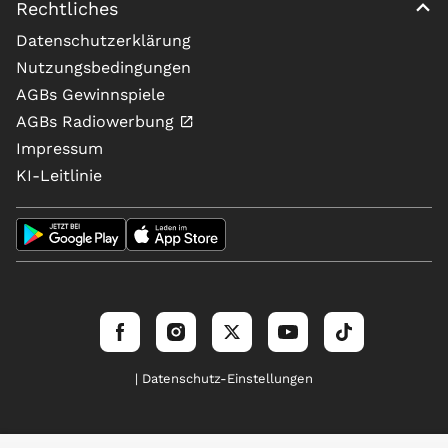
Rechtliches
Datenschutzerklärung
Nutzungsbedingungen
AGBs Gewinnspiele
AGBs Radiowerbung
Impressum
KI-Leitlinie
| Datenschutz-Einstellungen