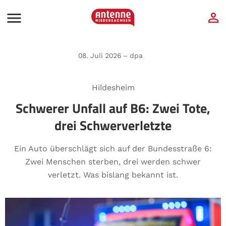
08. Juli 2026 – dpa
Hildesheim
Schwerer Unfall auf B6: Zwei Tote,
drei Schwerverletzte
Ein Auto überschlägt sich auf der Bundesstraße 6:
Zwei Menschen sterben, drei werden schwer
verletzt. Was bislang bekannt ist.