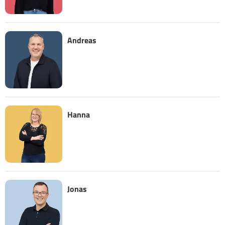
Andreas
Hanna
Jonas