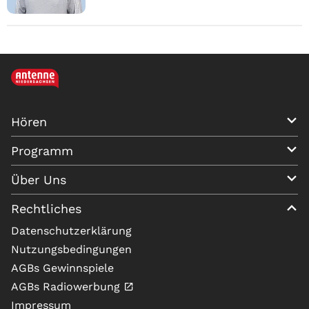
Hören
Programm
Über Uns
Rechtliches
Datenschutzerklärung
Nutzungsbedingungen
AGBs Gewinnspiele
AGBs Radiowerbung
Impressum