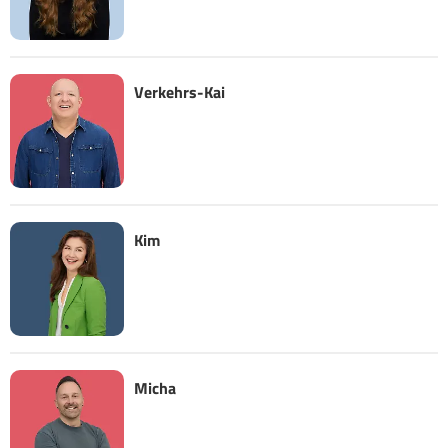
Verkehrs-Kai
Kim
Micha