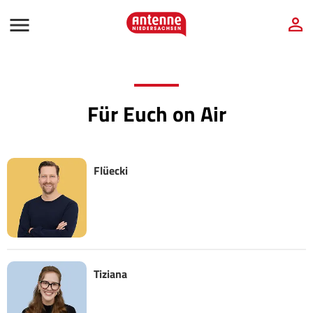
Für Euch on Air
Flüecki
Tiziana