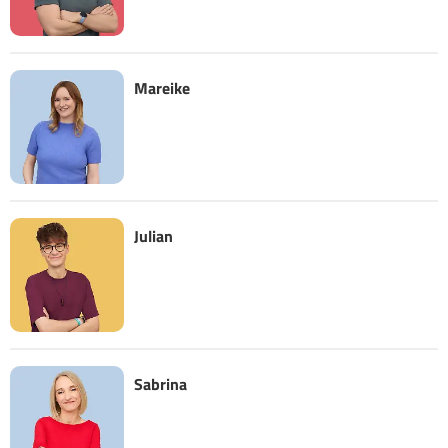
Mareike
Julian
Sabrina