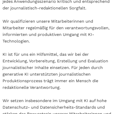
jedes Anwendungsszenario kritisch und entsprechend
der journalistisch-redaktionellen Sorgfalt.
Wir qualifizieren unsere Mitarbeiterinnen und
Mitarbeiter regelmäßig für den verantwortungsvollen,
informierten und produktiven Umgang mit KI-
Technologien.
KI ist für uns ein Hilfsmittel, das wir bei der
Entwicklung, Vorbereitung, Erstellung und Evaluation
journalistischer Inhalte einsetzen. Für jeden durch
generative KI unterstützten journalistischen
Produktionsprozess trägt immer ein Mensch die
redaktionelle Verantwortung.
Wir setzen insbesondere im Umgang mit KI auf hohe
Datenschutz- und Datensicherheits-Standards und
stärken das Bewusstsein unserer Mitarbeiterinnen und