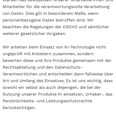
Mitarbeiter für die verantwortungsvolle Verarbeitung
von Daten. Dies gilt in besonderem Maße, wenn
personenbezogene Daten betroffen sind. Wir
beachten die Regelungen der DSGVO und sämtlicher
weiterer gesetzlicher Vorgaben.
Wir arbeiten beim Einsatz von KI-Technologie nicht
ungeprüft mit Anbietern zusammen, sondern
bewerten diese und ihre Produkte gemeinsam mit der
Rechtsabteilung und den Datenschutz-
Verantwortlichen und entscheiden dann fallweise über
Art und Umfang des Einsatzes. Es ist uns wichtig, dass
sowohl wir selbst als auch diejenigen, die bei der
Nutzung unserer Produkte KI einsetzen, Urheber-, das
Persönlichkeits- und Leistungsschutzrechte
berücksichtigen.