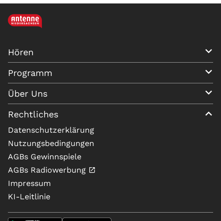
Hören
Programm
Über Uns
Rechtliches
Datenschutzerklärung
Nutzungsbedingungen
AGBs Gewinnspiele
AGBs Radiowerbung
Impressum
KI-Leitlinie