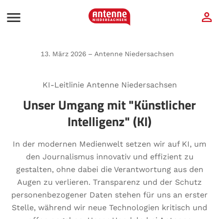
13. März 2026 – Antenne Niedersachsen
KI-Leitlinie Antenne Niedersachsen
Unser Umgang mit "Künstlicher
Intelligenz" (KI)
In der modernen Medienwelt setzen wir auf KI, um
den Journalismus innovativ und effizient zu
gestalten, ohne dabei die Verantwortung aus den
Augen zu verlieren. Transparenz und der Schutz
personenbezogener Daten stehen für uns an erster
Stelle, während wir neue Technologien kritisch und