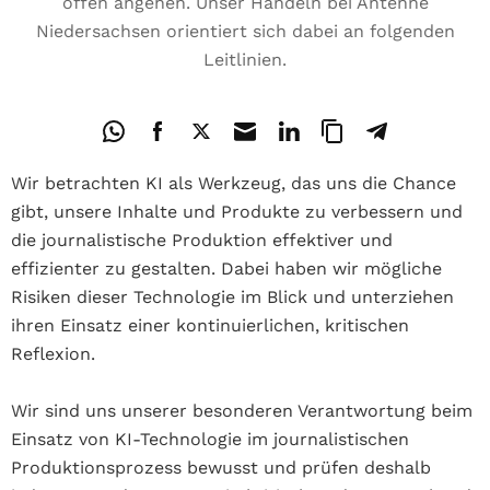
offen angehen. Unser Handeln bei Antenne
Niedersachsen orientiert sich dabei an folgenden
Leitlinien.
Wir betrachten KI als Werkzeug, das uns die Chance
gibt, unsere Inhalte und Produkte zu verbessern und
die journalistische Produktion effektiver und
effizienter zu gestalten. Dabei haben wir mögliche
Risiken dieser Technologie im Blick und unterziehen
ihren Einsatz einer kontinuierlichen, kritischen
Reflexion.
Wir sind uns unserer besonderen Verantwortung beim
Einsatz von KI-Technologie im journalistischen
Produktionsprozess bewusst und prüfen deshalb