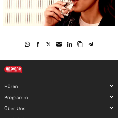
Hören
Programm
Über Uns