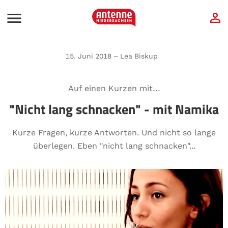
15. Juni 2018 – Lea Biskup
Auf einen Kurzen mit...
"Nicht lang schnacken" - mit Namika
Kurze Fragen, kurze Antworten. Und nicht so lange
überlegen. Eben "nicht lang schnacken"...