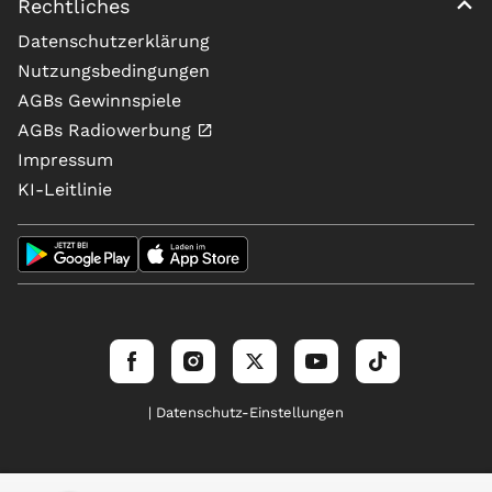
Rechtliches
Datenschutzerklärung
Nutzungsbedingungen
AGBs Gewinnspiele
AGBs Radiowerbung
Impressum
KI-Leitlinie
| Datenschutz-Einstellungen