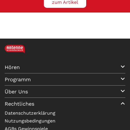
zum Artikel
Hören
Programm
Über Uns
Rechtliches
Datenschutzerklärung
Nutzungsbedingungen
AGBs Gewinnspiele