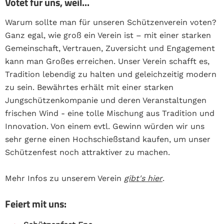
Votet für uns, weil...
Warum sollte man für unseren Schützenverein voten?
Ganz egal, wie groß ein Verein ist – mit einer starken
Gemeinschaft, Vertrauen, Zuversicht und Engagement
kann man Großes erreichen. Unser Verein schafft es,
Tradition lebendig zu halten und geleichzeitig modern
zu sein. Bewährtes erhält mit einer starken
Jungschützenkompanie und deren Veranstaltungen
frischen Wind - eine tolle Mischung aus Tradition und
Innovation. Von einem evtl. Gewinn würden wir uns
sehr gerne einen Hochschießstand kaufen, um unser
Schützenfest noch attraktiver zu machen.
Mehr Infos zu unserem Verein
gibt's hier
.
Feiert mit uns: