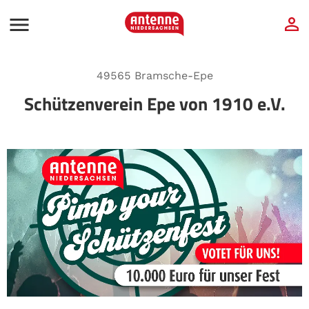
49565 Bramsche-Epe
Schützenverein Epe von 1910 e.V.