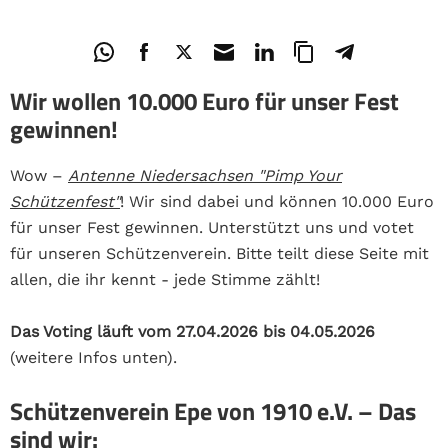
Wir wollen 10.000 Euro für unser Fest
gewinnen!
Wow –
Antenne Niedersachsen "Pimp Your
Schützenfest"
! Wir sind dabei und können 10.000 Euro
für unser Fest gewinnen. Unterstützt uns und votet
für unseren Schützenverein. Bitte teilt diese Seite mit
allen, die ihr kennt - jede Stimme zählt!
Das Voting läuft vom 27.04.2026 bis 04.05.2026
(weitere Infos unten).
Schützenverein Epe von 1910 e.V. – Das
sind wir: