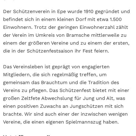
Der Schützenverein in Epe wurde 1910 gegründet und
befindet sich in einem kleinen Dorf mit etwa 1.500
Einwohnern. Trotz der geringen Einwohnerzahl zählt
der Verein im Umkreis von Bramsche mittlerweile zu
einem der größeren Vereine und zu einem der ersten,
die in der Schützenfestsaison ihr Fest feiern.
D
as Vereinsleben ist geprägt von engagierten
Mitgliedern, die sich regelmäßig treffen, um
gemeinsam das Brauchtum und die Tradition des
Vereins zu pflegen. Das Schützenfest bietet mit einer
großen Zeltfete Abwechslung für Jung und Alt, was
einen positiven Zuwachs an Jungschützen mit sich
brachte. Wir sind auch einer der inzwischen wenigen
Vereine, die einen eigenen Spielmannszug haben.