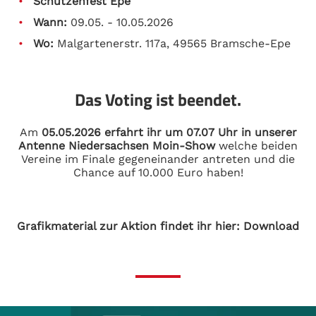
Schützenfest Epe
Wann:
09.05. - 10.05.2026
Wo:
Malgartenerstr. 117a, 49565 Bramsche-Epe
Das Voting ist beendet.
Am
05.05.2026 erfahrt ihr um 07.07 Uhr in unserer
Antenne Niedersachsen Moin-Show
welche beiden
Vereine im Finale gegeneinander antreten und die
Chance auf 10.000 Euro haben!
Grafikmaterial zur Aktion findet ihr hier:
Download