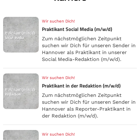
Wir suchen Dich!
Praktikant Social Media (m/w/d)
Zum nächstmöglichen Zeitpunkt
suchen wir Dich für unseren Sender in
Hannover als Praktikant in unserer
Social Media-Redaktion (m/w/d).
Wir suchen Dich!
Praktikant in der Redaktion (m/w/d)
Zum nächstmöglichen Zeitpunkt
suchen wir Dich für unseren Sender in
Hannover als Reporter-Praktikant in
der Redaktion (m/w/d).
Wir suchen Dich!