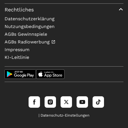
Rechtliches
Datenschutzerklärung
Nutzungsbedingungen
AGBs Gewinnspiele
AGBs Radiowerbung
Impressum
KI-Leitlinie
| Datenschutz-Einstellungen