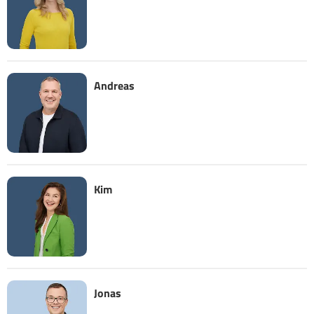
Andreas
Kim
Jonas