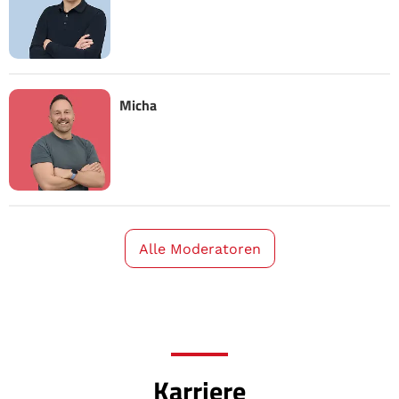
Micha
Alle Moderatoren
Karriere