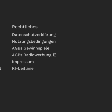
Rechtliches
Datenschutzerklärung
Nutzungsbedingungen
AGBs Gewinnspiele
AGBs Radiowerbung
Impressum
d
KI-Leitlinie